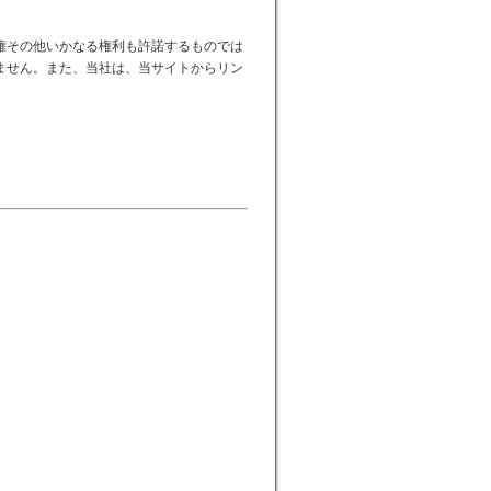
権その他いかなる権利も許諾するものでは
ません。また、当社は、当サイトからリン